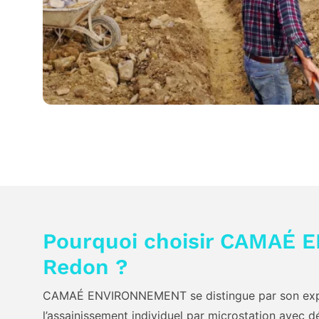
Pourquoi choisir CAMAÉ
Redon ?
CAMAÉ ENVIRONNEMENT se distingue par son expe
l’assainissement individuel par microstation avec d