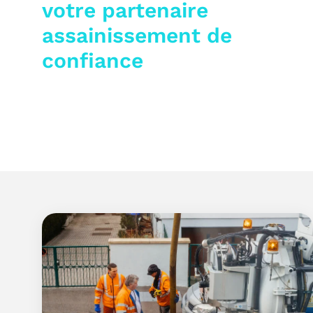
votre partenaire
assainissement de
confiance