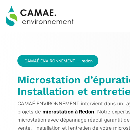
CAMAÉ ENVIRONNEMENT — redon
Microstation d’épurati
Installation et entretie
CAMAÉ ENVIRONNEMENT intervient dans un rayo
projets de
microstation à Redon
. Notre experti
microstation avec dépannage réactif garantit de
vente, l’installation et l’entretien de votre mi