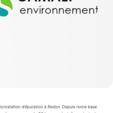
microstation d’épuration à Redon. Depuis notre base