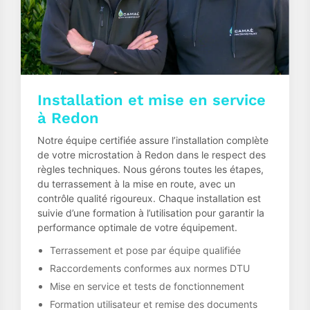
Installation et mise en service
à Redon
Notre équipe certifiée assure l’installation complète
de votre microstation à Redon dans le respect des
règles techniques. Nous gérons toutes les étapes,
du terrassement à la mise en route, avec un
contrôle qualité rigoureux. Chaque installation est
suivie d’une formation à l’utilisation pour garantir la
performance optimale de votre équipement.
Terrassement et pose par équipe qualifiée
Raccordements conformes aux normes DTU
Mise en service et tests de fonctionnement
Formation utilisateur et remise des documents