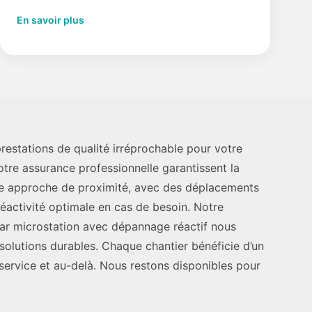
En savoir plus
tations de qualité irréprochable pour votre
otre assurance professionnelle garantissent la
ne approche de proximité, avec des déplacements
éactivité optimale en cas de besoin. Notre
par microstation avec dépannage réactif nous
solutions durables. Chaque chantier bénéficie d’un
 service et au-delà. Nous restons disponibles pour