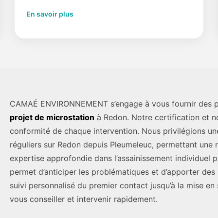
En savoir plus
CAMAÉ ENVIRONNEMENT s’engage à vous fournir des pres
projet de microstation
à Redon. Notre certification et n
conformité de chaque intervention. Nous privilégions u
réguliers sur Redon depuis Pleumeleuc, permettant une r
expertise approfondie dans l’assainissement individuel 
permet d’anticiper les problématiques et d’apporter des 
suivi personnalisé du premier contact jusqu’à la mise en
vous conseiller et intervenir rapidement.