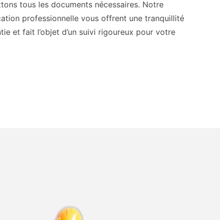
tons tous les documents nécessaires. Notre
ation professionnelle vous offrent une tranquillité
ie et fait l’objet d’un suivi rigoureux pour votre