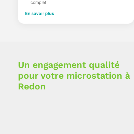
complet
En savoir plus
Un engagement qualité
pour votre microstation à
Redon