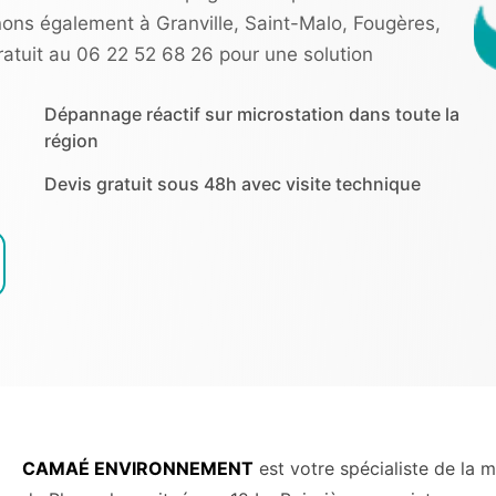
ons également à Granville, Saint-Malo, Fougères,
atuit au 06 22 52 68 26 pour une solution
Dépannage réactif sur microstation dans toute la
région
Devis gratuit sous 48h avec visite technique
CAMAÉ ENVIRONNEMENT
est votre spécialiste de la 