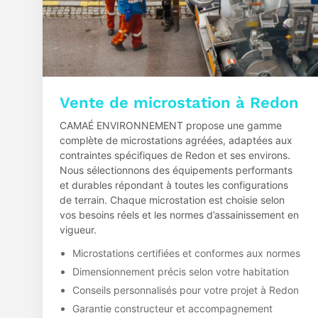
Vente de microstation à Redon
CAMAÉ ENVIRONNEMENT propose une gamme
complète de microstations agréées, adaptées aux
contraintes spécifiques de Redon et ses environs.
Nous sélectionnons des équipements performants
et durables répondant à toutes les configurations
de terrain. Chaque microstation est choisie selon
vos besoins réels et les normes d’assainissement en
vigueur.
Microstations certifiées et conformes aux normes
Dimensionnement précis selon votre habitation
Conseils personnalisés pour votre projet à Redon
Garantie constructeur et accompagnement