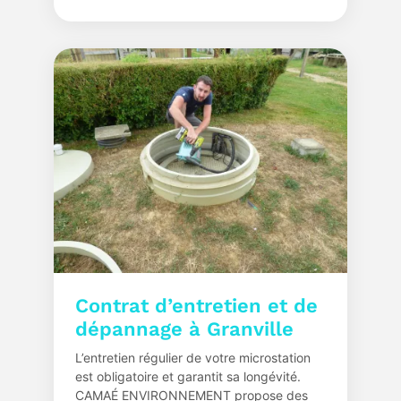
Contrat d’entretien et de
dépannage à Granville
L’entretien régulier de votre microstation
est obligatoire et garantit sa longévité.
CAMAÉ ENVIRONNEMENT propose des