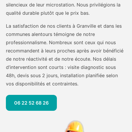
silencieux de leur microstation. Nous privilégions la
qualité durable plutôt que le prix bas.
La satisfaction de nos clients à Granville et dans les
communes alentours témoigne de notre
professionnalisme. Nombreux sont ceux qui nous
recommandent à leurs proches après avoir bénéficié
de notre réactivité et de notre écoute. Nos délais
d’intervention sont courts : visite diagnostic sous
48h, devis sous 2 jours, installation planifiée selon
vos disponibilités et contraintes.
06 22 52 68 26