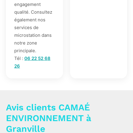
engagement
qualité. Consultez
également nos
services de
microstation dans
notre zone
principale.
Tél :
06 22 52 68
26
Avis clients CAMAÉ
ENVIRONNEMENT à
Granville