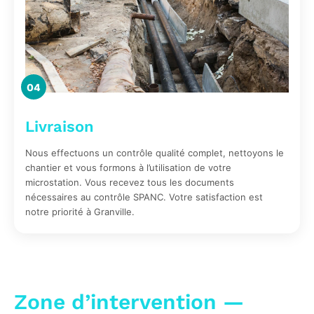
04
Livraison
Nous effectuons un contrôle qualité complet, nettoyons le
chantier et vous formons à l’utilisation de votre
microstation. Vous recevez tous les documents
nécessaires au contrôle SPANC. Votre satisfaction est
notre priorité à Granville.
Zone d’intervention —