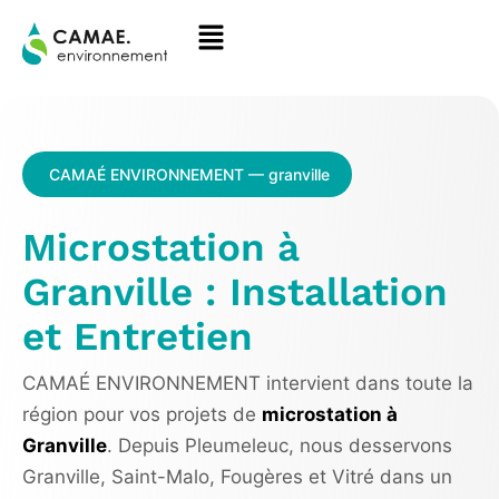
CAMAÉ ENVIRONNEMENT — granville
Microstation à
Granville : Installation
et Entretien
CAMAÉ ENVIRONNEMENT intervient dans toute la
région pour vos projets de
microstation à
Granville
. Depuis Pleumeleuc, nous desservons
Granville, Saint-Malo, Fougères et Vitré dans un