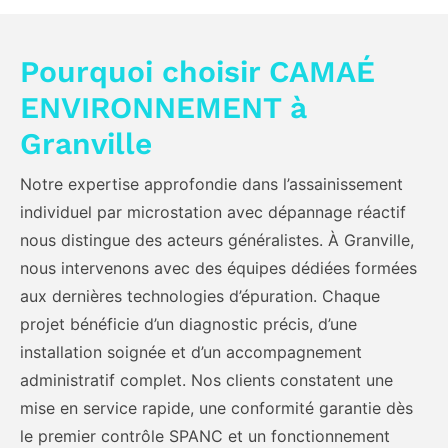
Pourquoi choisir CAMAÉ
ENVIRONNEMENT à
Granville
Notre expertise approfondie dans l’assainissement
individuel par microstation avec dépannage réactif
nous distingue des acteurs généralistes. À Granville,
nous intervenons avec des équipes dédiées formées
aux dernières technologies d’épuration. Chaque
projet bénéficie d’un diagnostic précis, d’une
installation soignée et d’un accompagnement
administratif complet. Nos clients constatent une
mise en service rapide, une conformité garantie dès
le premier contrôle SPANC et un fonctionnement