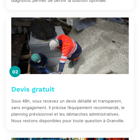
diagnostic permet de définir la solution optimale.
02
Devis gratuit
Sous 48h, vous recevez un devis détaillé et transparent,
sans engagement. Il précise l’équipement recommandé, le
planning prévisionnel et les démarches administratives.
Nous restons disponibles pour toute question à Granville.