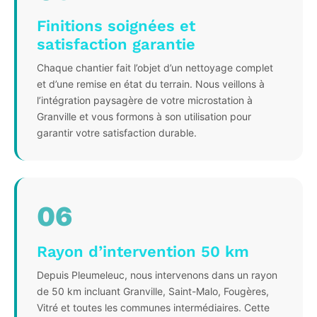
Finitions soignées et
satisfaction garantie
Chaque chantier fait l’objet d’un nettoyage complet
et d’une remise en état du terrain. Nous veillons à
l’intégration paysagère de votre microstation à
Granville et vous formons à son utilisation pour
garantir votre satisfaction durable.
06
Rayon d’intervention 50 km
Depuis Pleumeleuc, nous intervenons dans un rayon
de 50 km incluant Granville, Saint-Malo, Fougères,
Vitré et toutes les communes intermédiaires. Cette