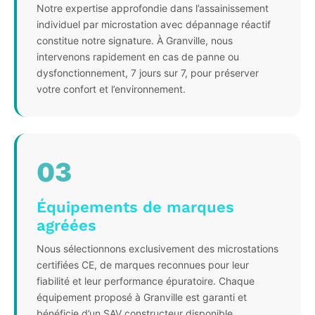
Notre expertise approfondie dans l’assainissement
individuel par microstation avec dépannage réactif
constitue notre signature. À Granville, nous
intervenons rapidement en cas de panne ou
dysfonctionnement, 7 jours sur 7, pour préserver
votre confort et l’environnement.
03
Équipements de marques
agréées
Nous sélectionnons exclusivement des microstations
certifiées CE, de marques reconnues pour leur
fiabilité et leur performance épuratoire. Chaque
équipement proposé à Granville est garanti et
bénéficie d’un SAV constructeur disponible.