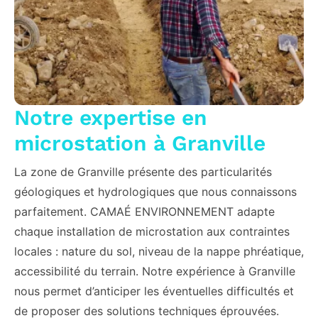
Notre expertise en
microstation à Granville
La zone de Granville présente des particularités
géologiques et hydrologiques que nous connaissons
parfaitement. CAMAÉ ENVIRONNEMENT adapte
chaque installation de microstation aux contraintes
locales : nature du sol, niveau de la nappe phréatique,
accessibilité du terrain. Notre expérience à Granville
nous permet d’anticiper les éventuelles difficultés et
de proposer des solutions techniques éprouvées.