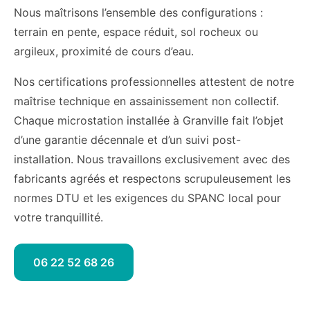
Nous maîtrisons l’ensemble des configurations :
terrain en pente, espace réduit, sol rocheux ou
argileux, proximité de cours d’eau.
Nos certifications professionnelles attestent de notre
maîtrise technique en assainissement non collectif.
Chaque microstation installée à Granville fait l’objet
d’une garantie décennale et d’un suivi post-
installation. Nous travaillons exclusivement avec des
fabricants agréés et respectons scrupuleusement les
normes DTU et les exigences du SPANC local pour
votre tranquillité.
06 22 52 68 26