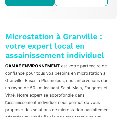
Microstation à Granville :
votre expert local en
assainissement individuel
CAMAÉ ENVIRONNEMENT
est votre partenaire de
confiance pour tous vos besoins en microstation à
Granville. Basés à Pleumeleuc, nous intervenons dans
un rayon de 50 km incluant Saint-Malo, Fougères et
Vitré. Notre expertise approfondie dans
l’assainissement individuel nous permet de vous
proposer des solutions de microstation parfaitement