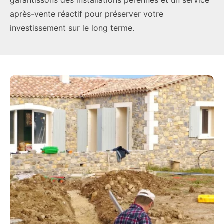
garantissons des installations pérennes et un service
après-vente réactif pour préserver votre
investissement sur le long terme.