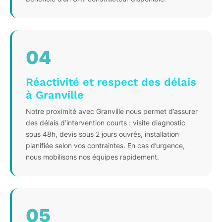
04
Réactivité et respect des délais
à Granville
Notre proximité avec Granville nous permet d’assurer
des délais d’intervention courts : visite diagnostic
sous 48h, devis sous 2 jours ouvrés, installation
planifiée selon vos contraintes. En cas d’urgence,
nous mobilisons nos équipes rapidement.
05