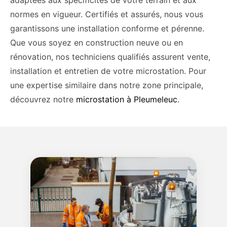
adaptées aux spécificités de votre terrain et aux
normes en vigueur. Certifiés et assurés, nous vous
garantissons une installation conforme et pérenne.
Que vous soyez en construction neuve ou en
rénovation, nos techniciens qualifiés assurent vente,
installation et entretien de votre microstation. Pour
une expertise similaire dans notre zone principale,
découvrez notre
microstation à Pleumeleuc
.