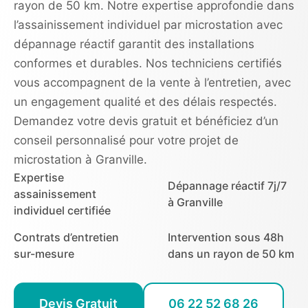
rayon de 50 km. Notre expertise approfondie dans
l’assainissement individuel par microstation avec
dépannage réactif garantit des installations
conformes et durables. Nos techniciens certifiés
vous accompagnent de la vente à l’entretien, avec
un engagement qualité et des délais respectés.
Demandez votre devis gratuit et bénéficiez d’un
conseil personnalisé pour votre projet de
microstation à Granville.
Expertise
Dépannage réactif 7j/7
assainissement
à Granville
individuel certifiée
Contrats d’entretien
Intervention sous 48h
sur-mesure
dans un rayon de 50 km
Devis Gratuit
06 22 52 68 26