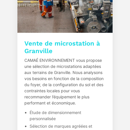
Vente de microstation à
Granville
CAMAÉ ENVIRONNEMENT vous propose
une sélection de microstations adaptées
aux terrains de Granville. Nous analysons
vos besoins en fonction de la composition
du foyer, de la configuration du sol et des
contraintes locales pour vous
recommander l’équipement le plus
performant et économique.
Étude de dimensionnement
personnalisée
Sélection de marques agréées et