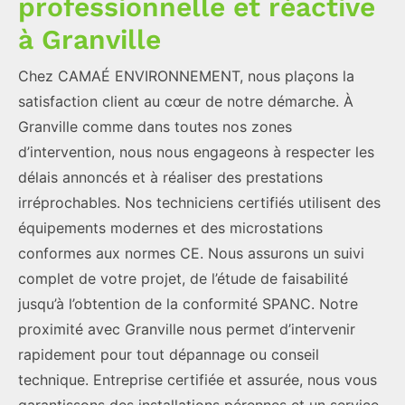
professionnelle et réactive
à Granville
Chez CAMAÉ ENVIRONNEMENT, nous plaçons la
satisfaction client au cœur de notre démarche. À
Granville comme dans toutes nos zones
d’intervention, nous nous engageons à respecter les
délais annoncés et à réaliser des prestations
irréprochables. Nos techniciens certifiés utilisent des
équipements modernes et des microstations
conformes aux normes CE. Nous assurons un suivi
complet de votre projet, de l’étude de faisabilité
jusqu’à l’obtention de la conformité SPANC. Notre
proximité avec Granville nous permet d’intervenir
rapidement pour tout dépannage ou conseil
technique. Entreprise certifiée et assurée, nous vous