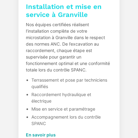
Installation et mise en
service à Granville
Nos équipes certifiées réalisent
l’installation complète de votre
microstation à Granville dans le respect
des normes ANC. De l’excavation au
raccordement, chaque étape est
supervisée pour garantir un
fonctionnement optimal et une conformité
totale lors du contrôle SPANC.
Terrassement et pose par techniciens
qualifiés
Raccordement hydraulique et
électrique
Mise en service et paramétrage
Accompagnement lors du contrôle
SPANC
En savoir plus