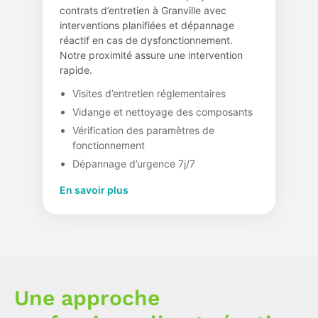
contrats d’entretien à Granville avec
interventions planifiées et dépannage
réactif en cas de dysfonctionnement.
Notre proximité assure une intervention
rapide.
Visites d’entretien réglementaires
Vidange et nettoyage des composants
Vérification des paramètres de
fonctionnement
Dépannage d’urgence 7j/7
En savoir plus
Une approche