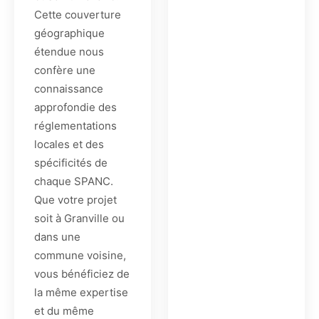
Cette couverture
géographique
étendue nous
confère une
connaissance
approfondie des
réglementations
locales et des
spécificités de
chaque SPANC.
Que votre projet
soit à Granville ou
dans une
commune voisine,
vous bénéficiez de
la même expertise
et du même