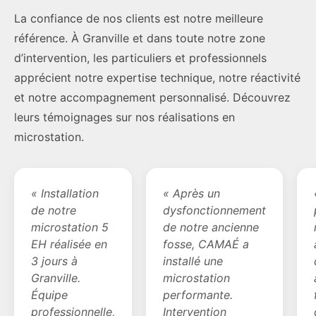
La confiance de nos clients est notre meilleure
référence. À Granville et dans toute notre zone
d’intervention, les particuliers et professionnels
apprécient notre expertise technique, notre réactivité
et notre accompagnement personnalisé. Découvrez
leurs témoignages sur nos réalisations en
microstation.
« Installation
« Après un
de notre
dysfonctionnement
microstation 5
de notre ancienne
EH réalisée en
fosse, CAMAÉ a
3 jours à
installé une
Granville.
microstation
Équipe
performante.
professionnelle,
Intervention