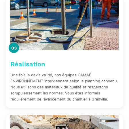
03
Réalisation
Une fois le devis validé, nos équipes CAMAÉ
ENVIRONNEMENT interviennent selon le planning convenu.
Nous utilisons des matériaux de qualité et respectons
scrupuleusement les normes. Vous êtes informés
régulièrement de l’avancement du chantier à Granville.