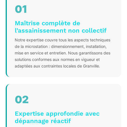
01
Maîtrise complète de
l’assainissement non collectif
Notre expertise couvre tous les aspects techniques
de la microstation : dimensionnement, installation,
mise en service et entretien. Nous garantissons des
solutions conformes aux normes en vigueur et
adaptées aux contraintes locales de Granville.
02
Expertise approfondie avec
dépannage réactif