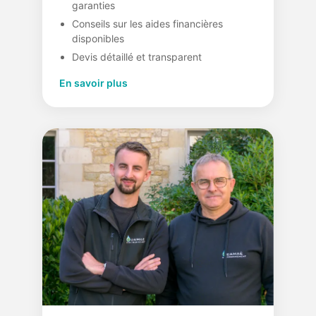
garanties
Conseils sur les aides financières
disponibles
Devis détaillé et transparent
En savoir plus