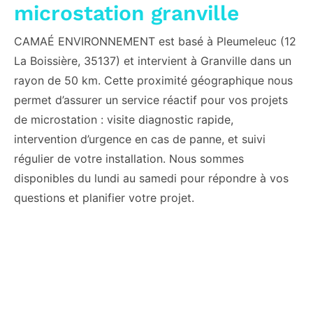
microstation granville
CAMAÉ ENVIRONNEMENT est basé à Pleumeleuc (12
La Boissière, 35137) et intervient à Granville dans un
rayon de 50 km. Cette proximité géographique nous
permet d’assurer un service réactif pour vos projets
de microstation : visite diagnostic rapide,
intervention d’urgence en cas de panne, et suivi
régulier de votre installation. Nous sommes
disponibles du lundi au samedi pour répondre à vos
questions et planifier votre projet.