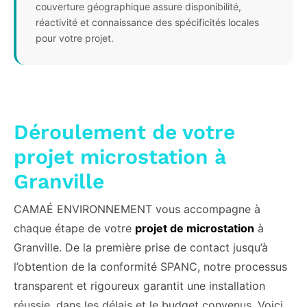
couverture géographique assure disponibilité,
réactivité et connaissance des spécificités locales
pour votre projet.
Déroulement de votre
projet microstation à
Granville
CAMAÉ ENVIRONNEMENT vous accompagne à
chaque étape de votre
projet de microstation
à
Granville. De la première prise de contact jusqu’à
l’obtention de la conformité SPANC, notre processus
transparent et rigoureux garantit une installation
réussie, dans les délais et le budget convenus. Voici