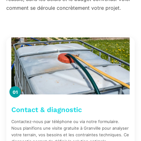
comment se déroule concrètement votre projet.
01
Contact & diagnostic
Contactez-nous par téléphone ou via notre formulaire.
Nous planifions une visite gratuite à Granville pour analyser
votre terrain, vos besoins et les contraintes techniques. Ce