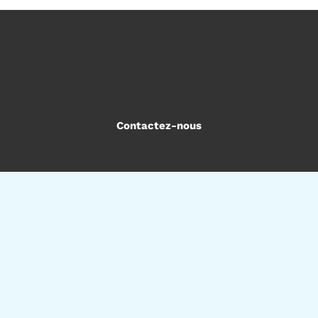
Contactez-nous