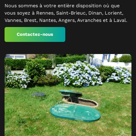
Nous sommes à votre entière disposition où que
vous soyez à Rennes, Saint-Brieuc, Dinan, Lorient,
Vannes, Brest, Nantes, Angers, Avranches et à Laval.
Contactez-nous