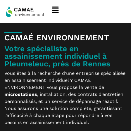
CAMAÉ ENVIRONNEMENT
Votre spécialiste en
assainissement individuel à
Pleumeleuc, près de Rennes
Vous êtes à la recherche d’une entreprise spécialisée
en assainissement individuel ? CAMAÉ
ENVIRONNEMENT vous propose la vente de
microstations
, installation, des contrats d’entretien
personnalisés, et un service de dépannage réactif.
Nous assurons une solution complète, garantissant
l’efficacité à chaque étape pour répondre à vos
besoins en assainissement individuel.