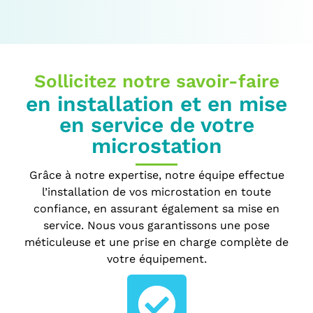
Sollicitez notre savoir-faire
en installation et en mise
en service de votre
microstation
Grâce à notre expertise, notre équipe effectue
l’installation de vos microstation en toute
confiance, en assurant également sa mise en
service. Nous vous garantissons une pose
méticuleuse et une prise en charge complète de
votre équipement.