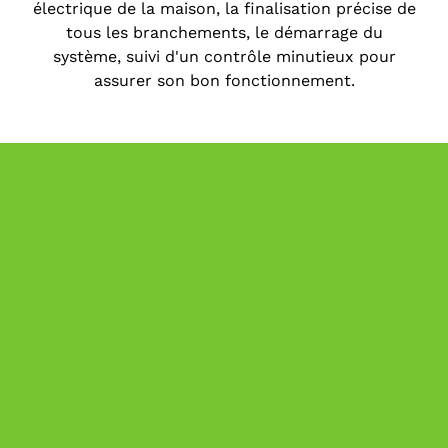
électrique de la maison, la finalisation précise de
tous les branchements, le démarrage du
système, suivi d'un contrôle minutieux pour
assurer son bon fonctionnement.