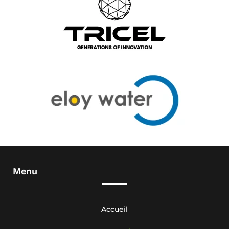
Menu
Accueil