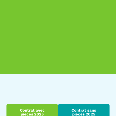
Contrat avec
Contrat sans
pièces 2025
pièces 2025