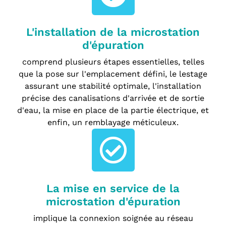
L'installation de la microstation
d'épuration
comprend plusieurs étapes essentielles, telles
que la pose sur l'emplacement défini, le lestage
assurant une stabilité optimale, l'installation
précise des canalisations d'arrivée et de sortie
d'eau, la mise en place de la partie électrique, et
enfin, un remblayage méticuleux.
La mise en service de la
microstation d'épuration
implique la connexion soignée au réseau