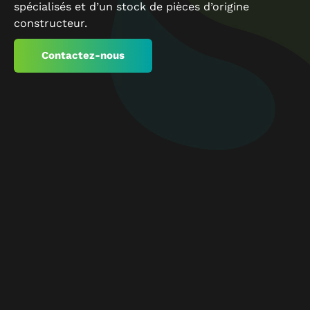
spécialisés et d’un stock de pièces d’origine
constructeur.
Contactez-nous