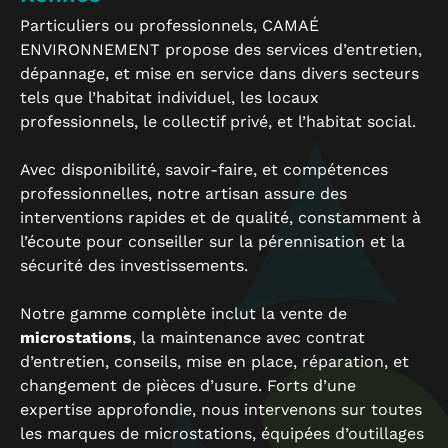
Particuliers ou professionnels, CAMAÉ
ENVIRONNEMENT propose des services d’entretien,
dépannage, et mise en service dans divers secteurs
tels que l’habitat individuel, les locaux
professionnels, le collectif privé, et l’habitat social.
Avec disponibilité, savoir-faire, et compétences
professionnelles, notre artisan assure des
interventions rapides et de qualité, constamment à
l’écoute pour conseiller sur la pérennisation et la
sécurité des investissements.
Notre gamme complète inclut la vente de
microstations
, la maintenance avec contrat
d’entretien, conseils, mise en place, réparation, et
changement de pièces d’usure. Forts d’une
expertise approfondie, nous intervenons sur toutes
les marques de microstations, équipées d’outillages