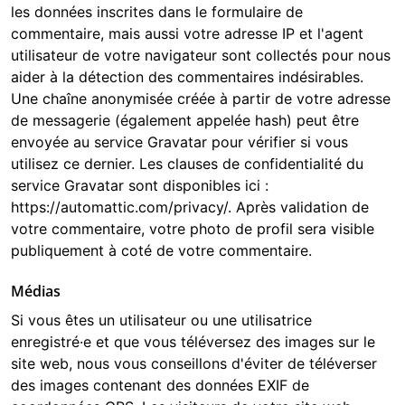
les données inscrites dans le formulaire de
commentaire, mais aussi votre adresse IP et l'agent
utilisateur de votre navigateur sont collectés pour nous
aider à la détection des commentaires indésirables.
Une chaîne anonymisée créée à partir de votre adresse
de messagerie (également appelée hash) peut être
envoyée au service Gravatar pour vérifier si vous
utilisez ce dernier. Les clauses de confidentialité du
service Gravatar sont disponibles ici :
https://automattic.com/privacy/. Après validation de
votre commentaire, votre photo de profil sera visible
publiquement à coté de votre commentaire.
Médias
Si vous êtes un utilisateur ou une utilisatrice
enregistré·e et que vous téléversez des images sur le
site web, nous vous conseillons d'éviter de téléverser
des images contenant des données EXIF de