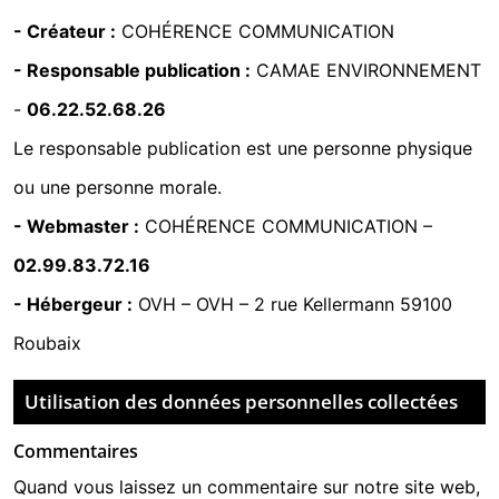
- Créateur :
COHÉRENCE COMMUNICATION
- Responsable publication :
CAMAE ENVIRONNEMENT
-
06.22.52.68.26
Le responsable publication est une personne physique
ou une personne morale.
- Webmaster :
COHÉRENCE COMMUNICATION
–
02.99.83.72.16
- Hébergeur :
OVH
–
OVH – 2 rue Kellermann 59100
Roubaix
Utilisation des données personnelles collectées
Commentaires
Quand vous laissez un commentaire sur notre site web,