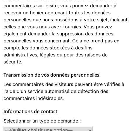
commentaires sur le site, vous pouvez demander à
recevoir un fichier contenant toutes les données
personnelles que nous possédons à votre sujet, incluant
celles que vous nous avez fournies. Vous pouvez
également demander la suppression des données
personnelles vous concernant. Cela ne prend pas en
compte les données stockées à des fins
administratives, légales ou pour des raisons de
sécurité.
Transmission de vos données personnelles
Les commentaires des visiteurs peuvent être vérifiés à
l'aide d'un service automatisé de détection des
commentaires indésirables.
Informations de contact
Sélectionner un type de demande :