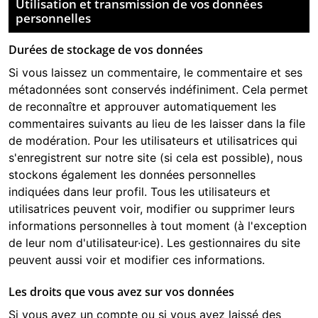
Utilisation et transmission de vos données
personnelles
Durées de stockage de vos données
Si vous laissez un commentaire, le commentaire et ses
métadonnées sont conservés indéfiniment. Cela permet
de reconnaître et approuver automatiquement les
commentaires suivants au lieu de les laisser dans la file
de modération. Pour les utilisateurs et utilisatrices qui
s'enregistrent sur notre site (si cela est possible), nous
stockons également les données personnelles
indiquées dans leur profil. Tous les utilisateurs et
utilisatrices peuvent voir, modifier ou supprimer leurs
informations personnelles à tout moment (à l'exception
de leur nom d'utilisateur·ice). Les gestionnaires du site
peuvent aussi voir et modifier ces informations.
Les droits que vous avez sur vos données
Si vous avez un compte ou si vous avez laissé des