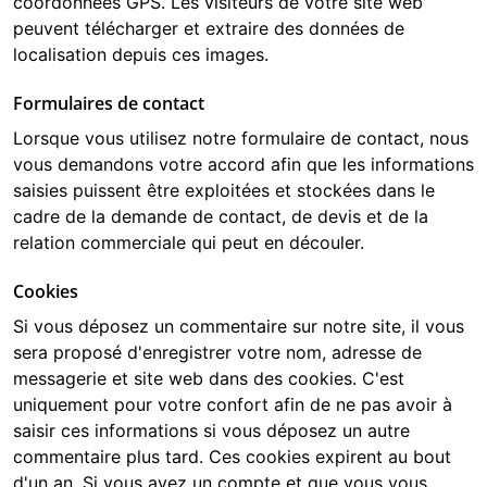
coordonnées GPS. Les visiteurs de votre site web
peuvent télécharger et extraire des données de
localisation depuis ces images.
Formulaires de contact
Lorsque vous utilisez notre formulaire de contact, nous
vous demandons votre accord afin que les informations
saisies puissent être exploitées et stockées dans le
cadre de la demande de contact, de devis et de la
relation commerciale qui peut en découler.
Cookies
Si vous déposez un commentaire sur notre site, il vous
sera proposé d'enregistrer votre nom, adresse de
messagerie et site web dans des cookies. C'est
uniquement pour votre confort afin de ne pas avoir à
saisir ces informations si vous déposez un autre
commentaire plus tard. Ces cookies expirent au bout
d'un an. Si vous avez un compte et que vous vous