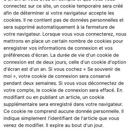
connectez sur ce site, un cookie temporaire sera créé
afin de déterminer si votre navigateur accepte les
cookies. Il ne contient pas de données personnelles et
sera supprimé automatiquement à la fermeture de
votre navigateur. Lorsque vous vous connecterez, nous
mettrons en place un certain nombre de cookies pour
enregistrer vos informations de connexion et vos
préférences d'écran. La durée de vie d'un cookie de
connexion est de deux jours, celle d'un cookie d'option
d'écran est d'un an. Si vous cochez « Se souvenir de
moi », votre cookie de connexion sera conservé
pendant deux semaines. Si vous vous déconnectez de
votre compte, le cookie de connexion sera effacé. En
modifiant ou en publiant un article, un cookie
supplémentaire sera enregistré dans votre navigateur.
Ce cookie ne comprend aucune donnée personnelle. Il
indique simplement l'identifiant de l'article que vous
venez de modifier. Il expire au bout d'un jour.