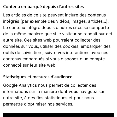
Contenu embarqué depuis d'autres sites
Les articles de ce site peuvent inclure des contenus
intégrés (par exemple des vidéos, images, articles…).
Le contenu intégré depuis d'autres sites se comporte
de la même manière que si le visiteur se rendait sur cet
autre site. Ces sites web pourraient collecter des
données sur vous, utiliser des cookies, embarquer des
outils de suivis tiers, suivre vos interactions avec ces
contenus embarqués si vous disposez d'un compte
connecté sur leur site web.
Statistiques et mesures d'audience
Google Analytics
nous permet de collecter des
informations sur la manière dont vous naviguez sur
notre site, à des fins statistiques et pour nous
permettre d'optimiser nos services.