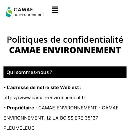
Politiques de confidentialité
CAMAE ENVIRONNEMENT
Qui sommes-nous ?
- L'adresse de notre site Web est :
https://www.camae-environnement.fr
- Propriétaire :
CAMAE ENVIRONNEMENT -
CAMAE
ENVIRONNEMENT, 12 LA BOISSIERE 35137
PLEUMELEUC