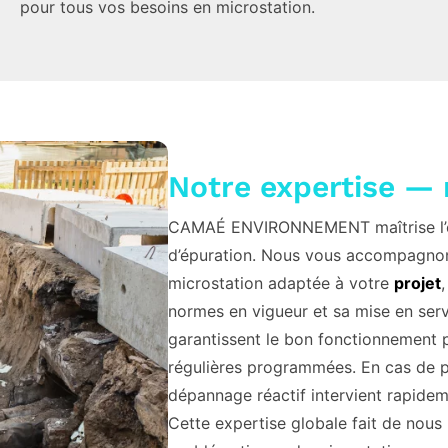
pour tous vos besoins en microstation.
Notre expertise — 
CAMAÉ ENVIRONNEMENT maîtrise l’en
d’épuration. Nous vous accompagnons
microstation adaptée à votre
projet
normes en vigueur et sa mise en serv
garantissent le bon fonctionnement p
régulières programmées. En cas de 
dépannage réactif intervient rapidem
Cette expertise globale fait de nous 