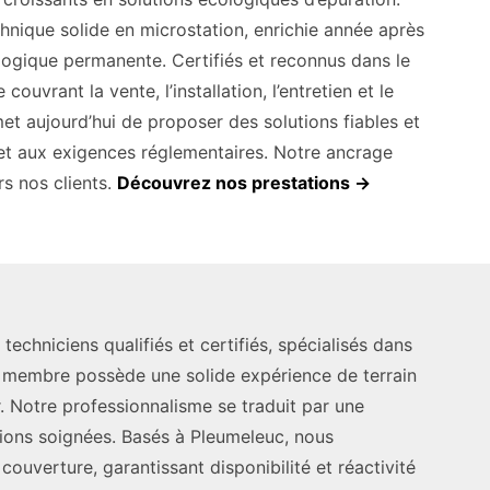
chnique solide en microstation, enrichie année après
logique permanente. Certifiés et reconnus dans le
vrant la vente, l’installation, l’entretien et le
t aujourd’hui de proposer des solutions fiables et
 et aux exigences réglementaires. Notre ancrage
s nos clients.
Découvrez nos prestations →
iciens qualifiés et certifiés, spécialisés dans
e membre possède une solide expérience de terrain
 Notre professionnalisme se traduit par une
tions soignées. Basés à Pleumeleuc, nous
ouverture, garantissant disponibilité et réactivité