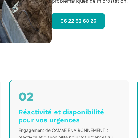
problématiques de microstation.
06 22 52 68 26
02
Réactivité et disponibilité
pour vos urgences
Engagement de CAMAÉ ENVIRONNEMENT :
réactivité et disponibilité pour vos urgences au