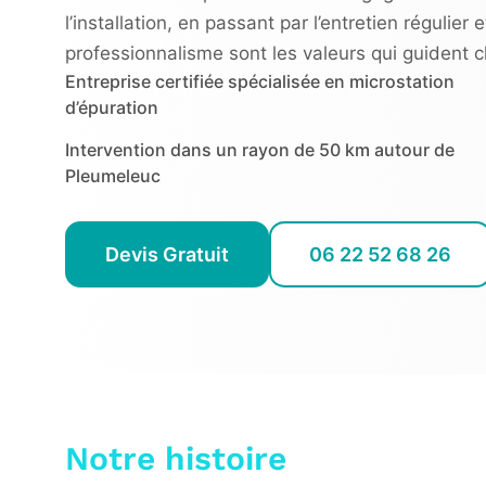
l’installation, en passant par l’entretien régulier 
professionnalisme sont les valeurs qui guident 
Entreprise certifiée spécialisée en microstation
d’épuration
Intervention dans un rayon de 50 km autour de
Pleumeleuc
Devis Gratuit
06 22 52 68 26
Notre histoire