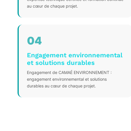
au cœur de chaque projet.
04
Engagement environnemental
et solutions durables
Engagement de CAMAÉ ENVIRONNEMENT :
engagement environnemental et solutions
durables au cœur de chaque projet.