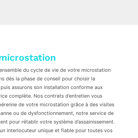
microstation
semble du cycle de vie de votre microstation
 dès la phase de conseil pour choisir la
, puis assurons son installation conforme aux
ice complète. Nos contrats d’entretien vous
érenne de votre microstation grâce à des visites
panne ou de dysfonctionnement, notre service de
ent pour rétablir votre système d’assainissement.
un interlocuteur unique et fiable pour toutes vos