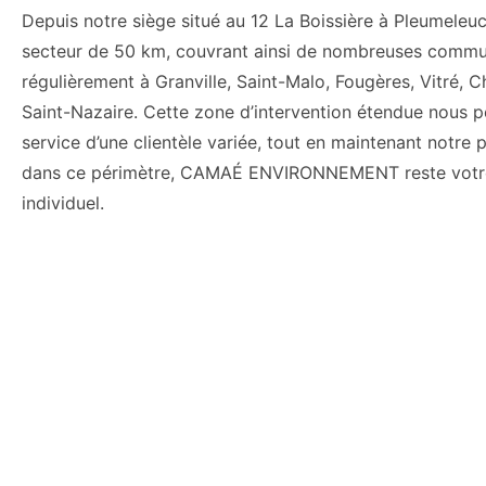
Depuis notre siège situé au 12 La Boissière à Pleume
secteur de 50 km, couvrant ainsi de nombreuses commun
régulièrement à Granville, Saint-Malo, Fougères, Vitré, 
Saint-Nazaire. Cette zone d’intervention étendue nous p
service d’une clientèle variée, tout en maintenant notre 
dans ce périmètre, CAMAÉ ENVIRONNEMENT reste votre p
individuel.