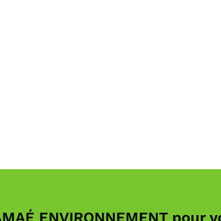
AMAÉ ENVIRONNEMENT pour vot