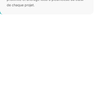
de chaque projet.