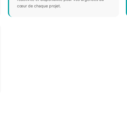
cœur de chaque projet.