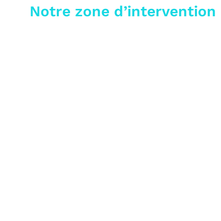
Notre zone d’intervention