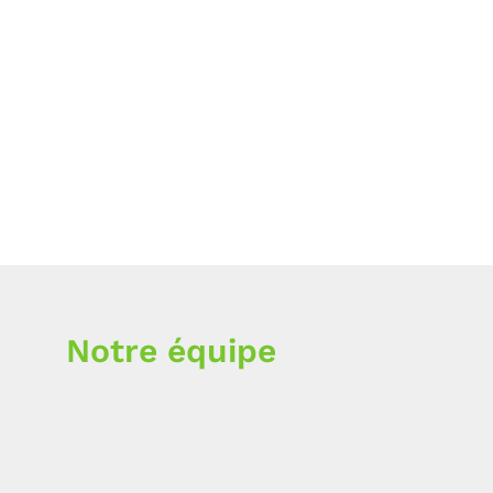
Notre équipe